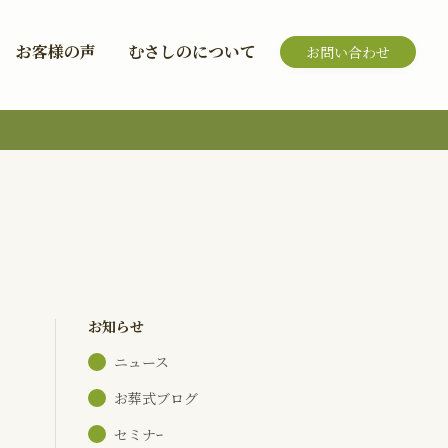
お客様の声
むさしのについて
お問い合わせ
お知らせ
ニュース
お葬式ブログ
セミナｰ