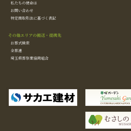
私たちの使命は
お問い合わせ
特定商取引法に基づく表記
その他エリアの搬送・提携先
お葬式検索
全葬連
埼玉県葬祭業協同組合