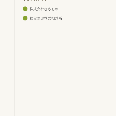
株式会社むさしの
秩父のお葬式相談所