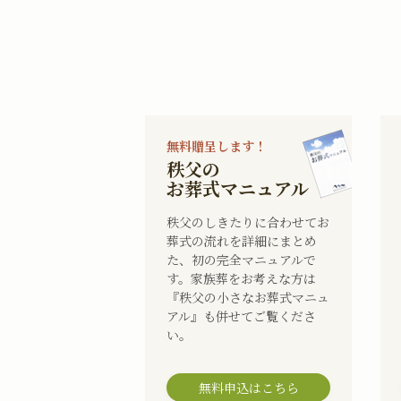
無料贈呈します！
秩父の
お葬式マニュアル
秩父のしきたりに合わせてお
葬式の流れを詳細にまとめ
た、初の完全マニュアルで
す。家族葬をお考えな方は
『秩父の小さなお葬式マニュ
アル』も併せてご覧くださ
い。
無料申込はこちら