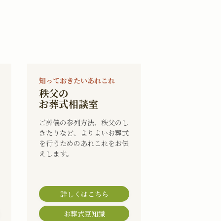
知っておきたいあれこれ
秩父の
お葬式相談室
ご葬儀の参列方法、秩父のし
きたりなど、よりよいお葬式
を行うためのあれこれをお伝
えします。
詳しくはこちら
お葬式豆知識