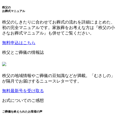
秩父の
お葬式マニュアル
秩父のしきたりに合わせてお葬式の流れを詳細にまとめた、
初の完全マニュアルです。家族葬をお考えな方は『秩父の小
さなお葬式マニュアル』も併せてご覧ください。
無料申込はこちら
秩父とご葬儀の情報誌
秩父の地域情報やご葬儀の豆知識などが満載。「むさしの」
が隔月でお届けするニュースレターです。
無料最新号を受け取る
お式についてのご感想
ご葬儀を終えられたお客様の声