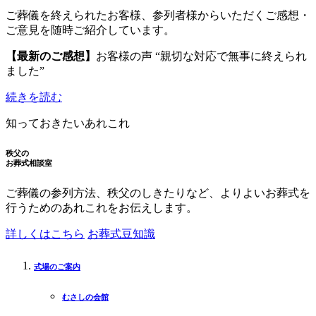
ご葬儀を終えられたお客様、参列者様からいただくご感想・
ご意見を随時ご紹介しています。
【最新のご感想】
お客様の声 “親切な対応で無事に終えられ
ました”
続きを読む
知っておきたいあれこれ
秩父の
お葬式相談室
ご葬儀の参列方法、秩父のしきたりなど、よりよいお葬式を
行うためのあれこれをお伝えします。
詳しくはこちら
お葬式豆知識
式場のご案内
むさしの会館