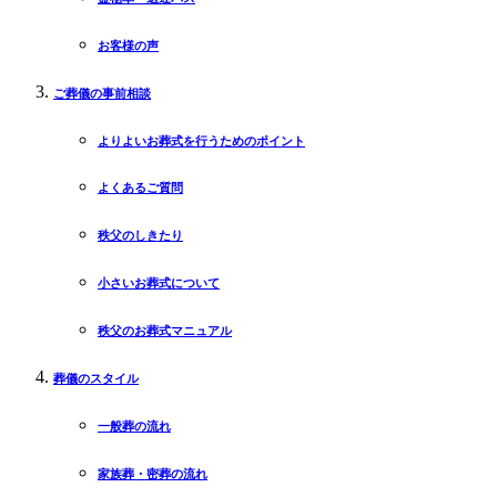
お客様の声
ご葬儀の事前相談
よりよいお葬式を行うためのポイント
よくあるご質問
秩父のしきたり
小さいお葬式について
秩父のお葬式マニュアル
葬儀のスタイル
一般葬の流れ
家族葬・密葬の流れ