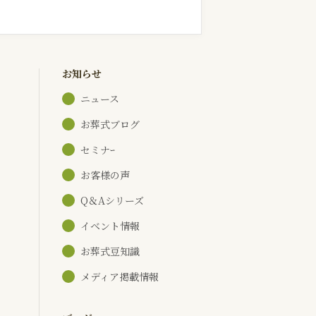
お知らせ
ニュース
お葬式ブログ
セミナｰ
お客様の声
Q＆Aシリーズ
イベント情報
お葬式豆知識
メディア掲載情報