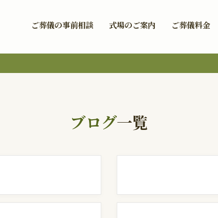
ご葬儀の事前相談
式場のご案内
ご葬儀料金
ブログ
一覧