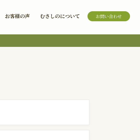
お客様の声
むさしのについて
お問い合わせ