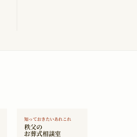
知っておきたいあれこれ
秩父の
お葬式相談室