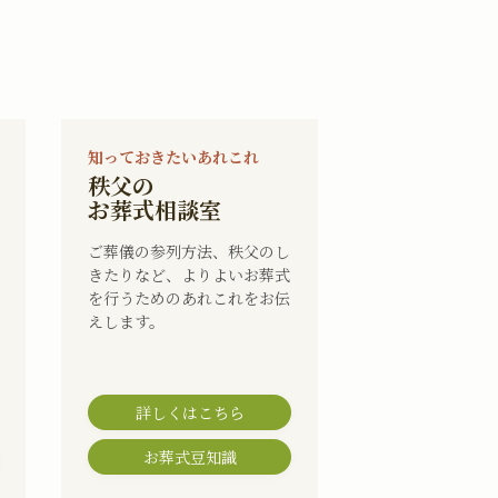
知っておきたいあれこれ
秩父の
お葬式相談室
ご葬儀の参列方法、秩父のし
きたりなど、よりよいお葬式
を行うためのあれこれをお伝
えします。
詳しくはこちら
お葬式豆知識