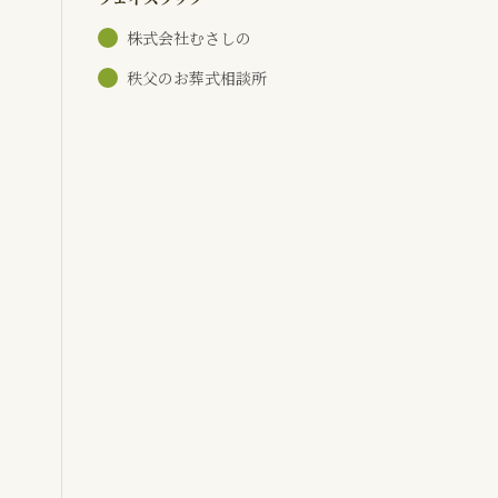
株式会社むさしの
秩父のお葬式相談所