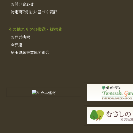
お問い合わせ
特定商取引法に基づく表記
その他エリアの搬送・提携先
お葬式検索
全葬連
埼玉県葬祭業協同組合