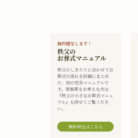
無料贈呈します！
秩父の
お葬式マニュアル
秩父のしきたりに合わせてお
葬式の流れを詳細にまとめ
た、初の完全マニュアルで
す。家族葬をお考えな方は
『秩父の小さなお葬式マニュ
アル』も併せてご覧くださ
い。
無料申込はこちら