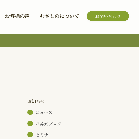
お客様の声
むさしのについて
お問い合わせ
お知らせ
ニュース
お葬式ブログ
セミナｰ