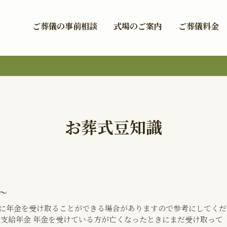
ご葬儀の事前相談
式場のご案内
ご葬儀料金
お葬式豆知識
～
に年金を受け取ることができる場合がありますので参考にしてくだ
未支給年金 年金を受けている方が亡くなったときにまだ受け取って