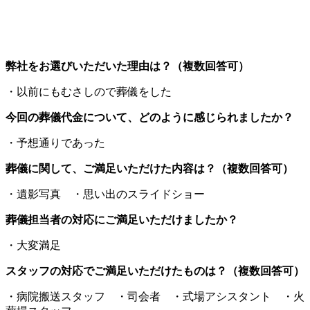
弊社をお選びいただいた理由は？（複数回答可）
・以前にもむさしので葬儀をした
今回の葬儀代金について、どのように感じられましたか？
・予想通りであった
葬儀に関して、ご満足いただけた内容は？（複数回答可）
・遺影写真 ・思い出のスライドショー
葬儀担当者の対応にご満足いただけましたか？
・大変満足
スタッフの対応でご満足いただけたものは？（複数回答可）
・病院搬送スタッフ ・司会者 ・式場アシスタント ・火