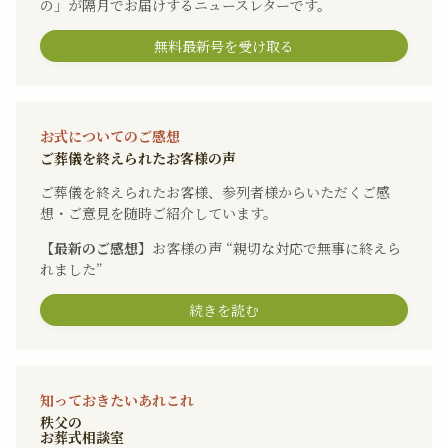
の」が隔月でお届けするニュースレターです。
無料最新号を受け取る
お式についてのご感想
ご葬儀を終えられたお客様の声
ご葬儀を終えられたお客様、参列者様からいただくご感
想・ご意見を随時ご紹介しています。
【最新のご感想】
お客様の声 “親切な対応で無事に終えら
れました”
続きを読む
知っておきたいあれこれ
秩父の
お葬式相談室