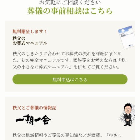
お気軽にご相談ください
葬儀の事前相談はこちら
無料贈呈します！
秩父の
お葬式マニュアル
秩父のしきたりに合わせてお葬式の流れを詳細にまとめ
た、初の完全マニュアルです。家族葬をお考えな方は『秩
父の小さなお葬式マニュアル』も併せてご覧ください。
無料申込はこちら
秩父とご葬儀の情報誌
秩父の地域情報やご葬儀の豆知識などが満載。「むさし