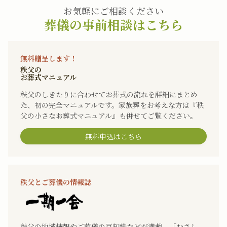
お気軽にご相談ください
葬儀の事前相談はこちら
無料贈呈します！
秩父の
お葬式マニュアル
秩父のしきたりに合わせてお葬式の流れを詳細にまとめ
た、初の完全マニュアルです。家族葬をお考えな方は『秩
父の小さなお葬式マニュアル』も併せてご覧ください。
無料申込はこちら
秩父とご葬儀の情報誌
秩父の地域情報やご葬儀の豆知識などが満載。「むさし