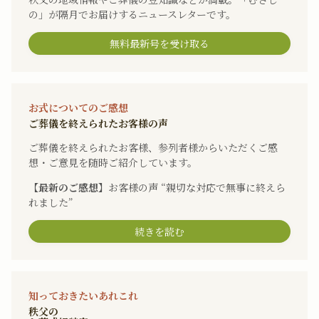
の」が隔月でお届けするニュースレターです。
無料最新号を受け取る
お式についてのご感想
ご葬儀を終えられたお客様の声
ご葬儀を終えられたお客様、参列者様からいただくご感
想・ご意見を随時ご紹介しています。
【最新のご感想】
お客様の声 “親切な対応で無事に終えら
れました”
続きを読む
知っておきたいあれこれ
秩父の