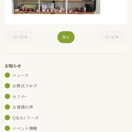
前の記事
戻る
次の記事
お知らせ
ニュース
お葬式ブログ
セミナｰ
お客様の声
Q＆Aシリーズ
イベント情報