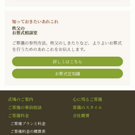
知っておきたいあれこれ
秩父の
お葬式相談室
ご葬儀の参列方法、秩父のしきたりなど、よりよいお葬式
を行うためのあれこれをお伝えします。
詳しくはこちら
お葬式豆知識
式場のご案内
心に残るご葬儀
ご葬儀の事前相談
葬儀のスタイル
ご葬儀料金
会社概要
ご葬儀プランと料金
ご葬儀料金の概算表