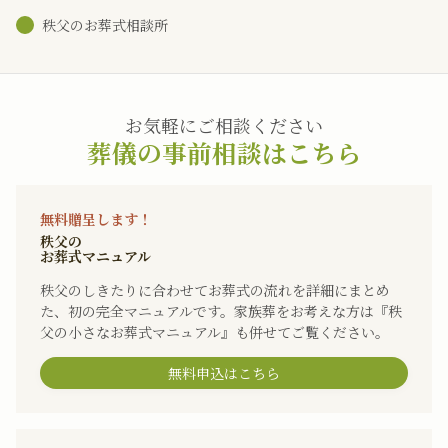
秩父のお葬式相談所
お気軽にご相談ください
葬儀の事前相談はこちら
無料贈呈します！
秩父の
お葬式マニュアル
秩父のしきたりに合わせてお葬式の流れを詳細にまとめ
た、初の完全マニュアルです。家族葬をお考えな方は『秩
父の小さなお葬式マニュアル』も併せてご覧ください。
無料申込はこちら