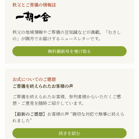
秩父とご葬儀の情報誌
秩父の地域情報やご葬儀の豆知識などが満載。「むさし
の」が隔月でお届けするニュースレターです。
無料最新号を受け取る
お式についてのご感想
ご葬儀を終えられたお客様の声
ご葬儀を終えられたお客様、参列者様からいただくご感
想・ご意見を随時ご紹介しています。
【最新のご感想】
お客様の声 “親切な対応で無事に終えら
れました”
続きを読む