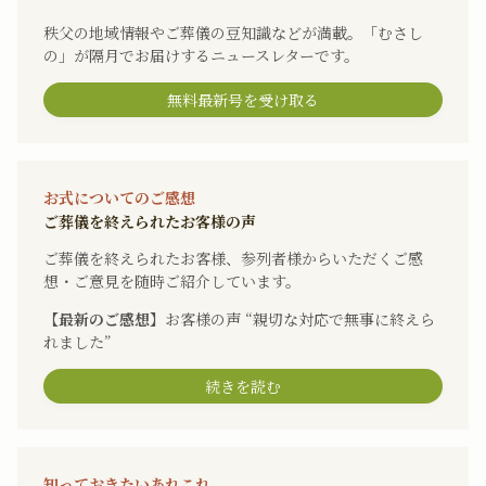
秩父の地域情報やご葬儀の豆知識などが満載。「むさし
の」が隔月でお届けするニュースレターです。
無料最新号を受け取る
お式についてのご感想
ご葬儀を終えられたお客様の声
ご葬儀を終えられたお客様、参列者様からいただくご感
想・ご意見を随時ご紹介しています。
【最新のご感想】
お客様の声 “親切な対応で無事に終えら
れました”
続きを読む
知っておきたいあれこれ