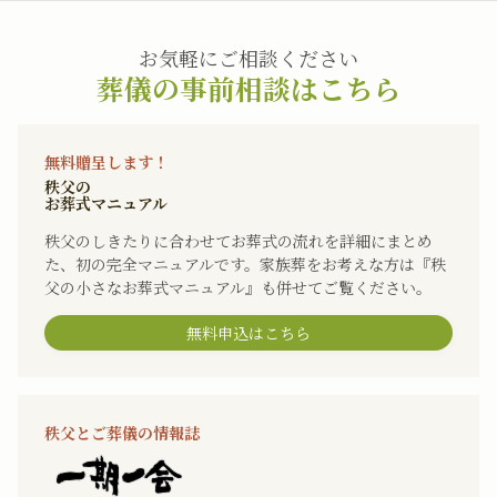
お気軽にご相談ください
葬儀の事前相談はこちら
無料贈呈します！
秩父の
お葬式マニュアル
秩父のしきたりに合わせてお葬式の流れを詳細にまとめ
た、初の完全マニュアルです。家族葬をお考えな方は『秩
父の小さなお葬式マニュアル』も併せてご覧ください。
無料申込はこちら
秩父とご葬儀の情報誌