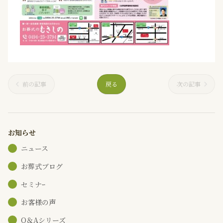
前の記事
戻る
次の記事
お知らせ
ニュース
お葬式ブログ
セミナｰ
お客様の声
Q＆Aシリーズ