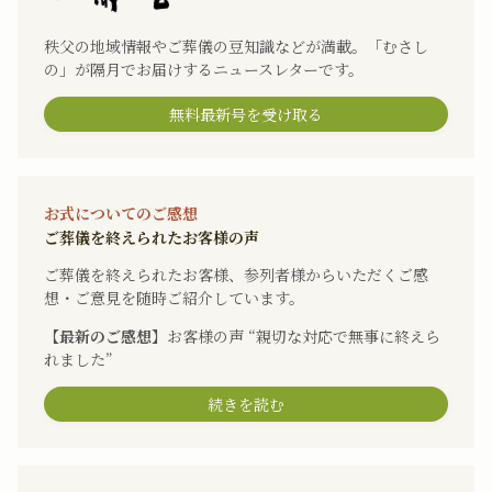
秩父の地域情報やご葬儀の豆知識などが満載。「むさし
の」が隔月でお届けするニュースレターです。
無料最新号を受け取る
お式についてのご感想
ご葬儀を終えられたお客様の声
ご葬儀を終えられたお客様、参列者様からいただくご感
想・ご意見を随時ご紹介しています。
【最新のご感想】
お客様の声 “親切な対応で無事に終えら
れました”
続きを読む