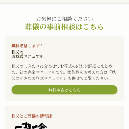
お気軽にご相談ください
葬儀の事前相談はこちら
無料贈呈します！
秩父の
お葬式マニュアル
秩父のしきたりに合わせてお葬式の流れを詳細にまとめ
た、初の完全マニュアルです。家族葬をお考えな方は『秩
父の小さなお葬式マニュアル』も併せてご覧ください。
無料申込はこちら
秩父とご葬儀の情報誌