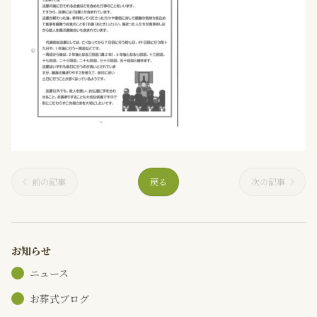
前の記事
戻る
次の記事
お知らせ
ニュース
お葬式ブログ