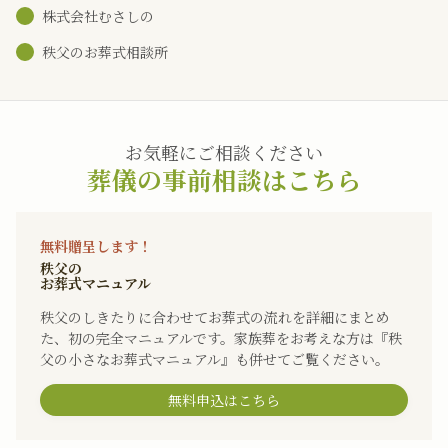
株式会社むさしの
秩父のお葬式相談所
お気軽にご相談ください
葬儀の事前相談はこちら
無料贈呈します！
秩父の
お葬式マニュアル
秩父のしきたりに合わせてお葬式の流れを詳細にまとめ
た、初の完全マニュアルです。家族葬をお考えな方は『秩
父の小さなお葬式マニュアル』も併せてご覧ください。
無料申込はこちら