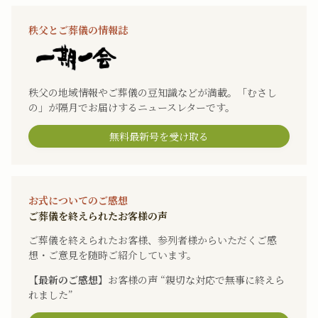
秩父とご葬儀の情報誌
秩父の地域情報やご葬儀の豆知識などが満載。「むさし
の」が隔月でお届けするニュースレターです。
無料最新号を受け取る
お式についてのご感想
ご葬儀を終えられたお客様の声
ご葬儀を終えられたお客様、参列者様からいただくご感
想・ご意見を随時ご紹介しています。
【最新のご感想】
お客様の声 “親切な対応で無事に終えら
れました”