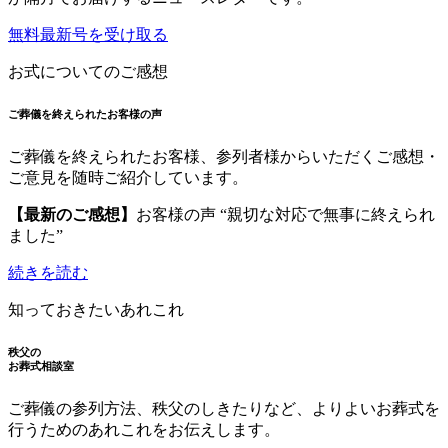
無料最新号を受け取る
お式についてのご感想
ご葬儀を終えられたお客様の声
ご葬儀を終えられたお客様、参列者様からいただくご感想・
ご意見を随時ご紹介しています。
【最新のご感想】
お客様の声 “親切な対応で無事に終えられ
ました”
続きを読む
知っておきたいあれこれ
秩父の
お葬式相談室
ご葬儀の参列方法、秩父のしきたりなど、よりよいお葬式を
行うためのあれこれをお伝えします。