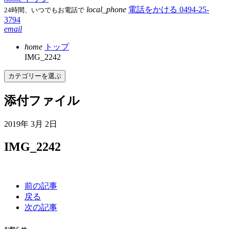
local_phone
電話をかける
0494-25-
24時間、いつでもお電話で
3794
email
home
トップ
IMG_2242
カテゴリーを選ぶ
添付ファイル
2019年 3月 2日
IMG_2242
前の記事
戻る
次の記事