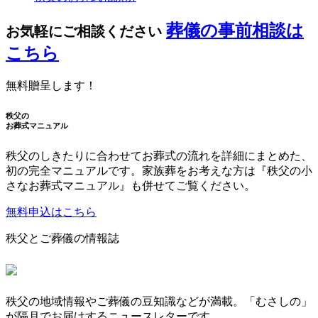
葬儀の事前相談は
お気軽にご相談ください
こちら
無料贈呈します！
秩父の
お葬式マニュアル
秩父のしきたりに合わせてお葬式の流れを詳細にまとめた、
初の完全マニュアルです。家族葬をお考えな方は『秩父の小
さなお葬式マニュアル』も併せてご覧ください。
無料申込はこちら
秩父とご葬儀の情報誌
秩父の地域情報やご葬儀の豆知識などが満載。「むさしの」
が隔月でお届けするニュースレターです。