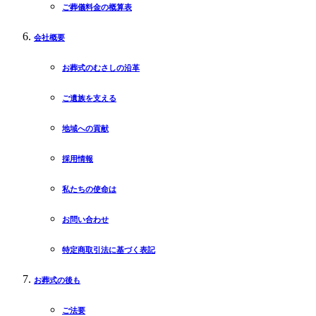
ご葬儀料金の概算表
会社概要
お葬式のむさしの沿革
ご遺族を支える
地域への貢献
採用情報
私たちの使命は
お問い合わせ
特定商取引法に基づく表記
お葬式の後も
ご法要