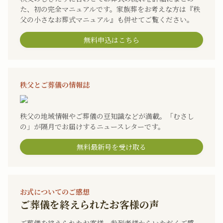
た、初の完全マニュアルです。家族葬をお考えな方は『秩
父の小さなお葬式マニュアル』も併せてご覧ください。
無料申込はこちら
秩父とご葬儀の情報誌
秩父の地域情報やご葬儀の豆知識などが満載。「むさし
の」が隔月でお届けするニュースレターです。
無料最新号を受け取る
お式についてのご感想
ご葬儀を終えられたお客様の声