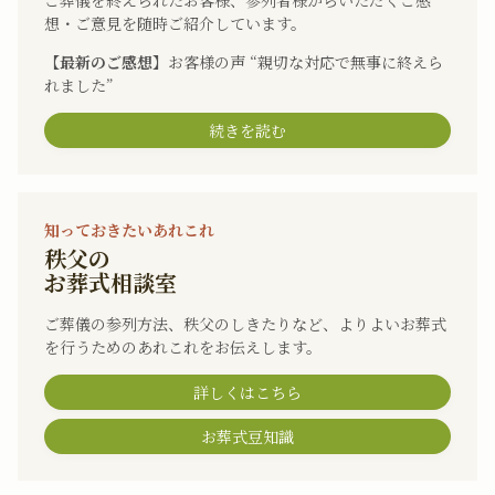
ご葬儀を終えられたお客様、参列者様からいただくご感
想・ご意見を随時ご紹介しています。
【最新のご感想】
お客様の声 “親切な対応で無事に終えら
れました”
続きを読む
知っておきたいあれこれ
秩父の
お葬式相談室
ご葬儀の参列方法、秩父のしきたりなど、よりよいお葬式
を行うためのあれこれをお伝えします。
詳しくはこちら
お葬式豆知識