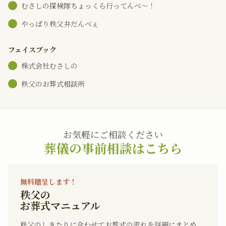
むさしの探検隊ちょっくら行ってんべ～！
やっぱり秩父弁だんべぇ
フェイスブック
株式会社むさしの
秩父のお葬式相談所
お気軽にご相談ください
葬儀の事前相談はこちら
無料贈呈します！
秩父の
お葬式マニュアル
秩父のしきたりに合わせてお葬式の流れを詳細にまとめ