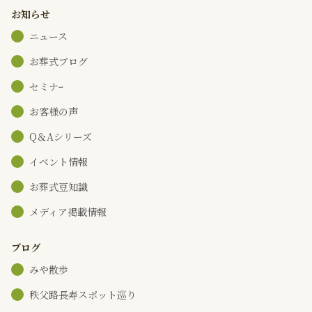
お知らせ
ニュース
お葬式ブログ
セミナｰ
お客様の声
Q＆Aシリーズ
イベント情報
お葬式豆知識
メディア掲載情報
ブログ
みや散歩
秩父路長寿スポット巡り