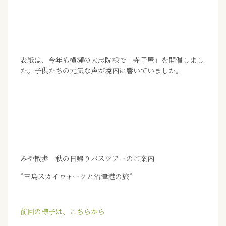
表紙は、今年も横瀬の大忠院様で「寺子屋」を開催しまし
た。子供たちの元気な声が境内に響いていました。
みや散歩 秋の日帰りバスツアーのご案内
”三島スカイウォークと沼津港の旅”
前回の様子は、こちらから