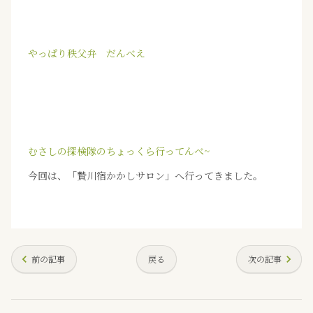
やっぱり秩父弁 だんべえ
むさしの探検隊のちょっくら行ってんべ~
今回は、「贄川宿かかしサロン」へ行ってきました。
前の記事
戻る
次の記事