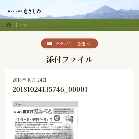
home
トップ
カテゴリーを選ぶ
添付ファイル
2018年 10月 24日
20181024135746_00001