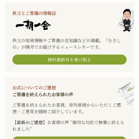
秩父とご葬儀の情報誌
秩父の地域情報やご葬儀の豆知識などが満載。「むさし
の」が隔月でお届けするニュースレターです。
無料最新号を受け取る
お式についてのご感想
ご葬儀を終えられたお客様の声
ご葬儀を終えられたお客様、参列者様からいただくご感
想・ご意見を随時ご紹介しています。
【最新のご感想】
お客様の声 “親切な対応で無事に終えら
れました”