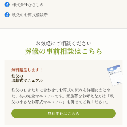
株式会社むさしの
秩父のお葬式相談所
お気軽にご相談ください
葬儀の事前相談はこちら
無料贈呈します！
秩父の
お葬式マニュアル
秩父のしきたりに合わせてお葬式の流れを詳細にまとめ
た、初の完全マニュアルです。家族葬をお考えな方は『秩
父の小さなお葬式マニュアル』も併せてご覧ください。
無料申込はこちら