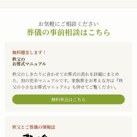
お気軽にご相談ください
葬儀の事前相談はこちら
無料贈呈します！
秩父の
お葬式マニュアル
秩父のしきたりに合わせてお葬式の流れを詳細にまとめ
た、初の完全マニュアルです。家族葬をお考えな方は『秩
父の小さなお葬式マニュアル』も併せてご覧ください。
無料申込はこちら
秩父とご葬儀の情報誌