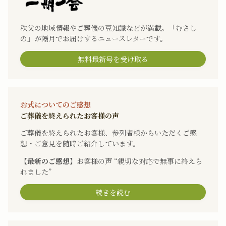
秩父の地域情報やご葬儀の豆知識などが満載。「むさし
の」が隔月でお届けするニュースレターです。
無料最新号を受け取る
お式についてのご感想
ご葬儀を終えられたお客様の声
ご葬儀を終えられたお客様、参列者様からいただくご感
想・ご意見を随時ご紹介しています。
【最新のご感想】
お客様の声 “親切な対応で無事に終えら
れました”
続きを読む