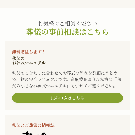
お気軽にご相談ください
葬儀の事前相談はこちら
無料贈呈します！
秩父の
お葬式マニュアル
秩父のしきたりに合わせてお葬式の流れを詳細にまとめ
た、初の完全マニュアルです。家族葬をお考えな方は『秩
父の小さなお葬式マニュアル』も併せてご覧ください。
無料申込はこちら
秩父とご葬儀の情報誌