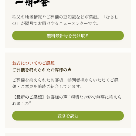
秩父の地域情報やご葬儀の豆知識などが満載。「むさし
の」が隔月でお届けするニュースレターです。
無料最新号を受け取る
お式についてのご感想
ご葬儀を終えられたお客様の声
ご葬儀を終えられたお客様、参列者様からいただくご感
想・ご意見を随時ご紹介しています。
【最新のご感想】
お客様の声 “親切な対応で無事に終えら
れました”
続きを読む