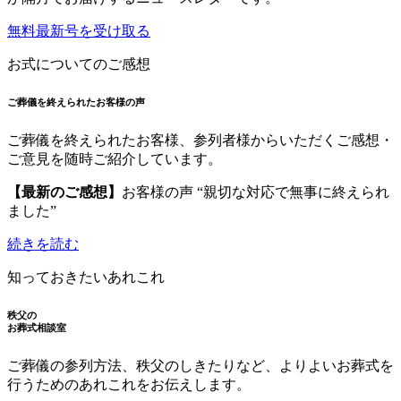
無料最新号を受け取る
お式についてのご感想
ご葬儀を終えられたお客様の声
ご葬儀を終えられたお客様、参列者様からいただくご感想・
ご意見を随時ご紹介しています。
【最新のご感想】
お客様の声 “親切な対応で無事に終えられ
ました”
続きを読む
知っておきたいあれこれ
秩父の
お葬式相談室
ご葬儀の参列方法、秩父のしきたりなど、よりよいお葬式を
行うためのあれこれをお伝えします。