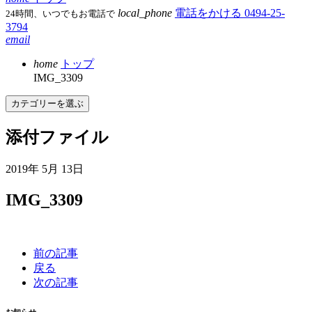
local_phone
電話をかける
0494-25-
24時間、いつでもお電話で
3794
email
home
トップ
IMG_3309
カテゴリーを選ぶ
添付ファイル
2019年 5月 13日
IMG_3309
前の記事
戻る
次の記事