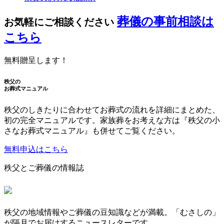
葬儀の事前相談は
お気軽にご相談ください
こちら
無料贈呈します！
秩父の
お葬式マニュアル
秩父のしきたりに合わせてお葬式の流れを詳細にまとめた、
初の完全マニュアルです。家族葬をお考えな方は『秩父の小
さなお葬式マニュアル』も併せてご覧ください。
無料申込はこちら
秩父とご葬儀の情報誌
秩父の地域情報やご葬儀の豆知識などが満載。「むさしの」
が隔月でお届けするニュースレターです。