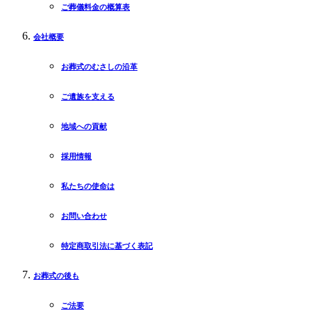
ご葬儀料金の概算表
会社概要
お葬式のむさしの沿革
ご遺族を支える
地域への貢献
採用情報
私たちの使命は
お問い合わせ
特定商取引法に基づく表記
お葬式の後も
ご法要