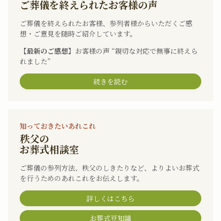
ご葬儀を終えられたお客様の声
ご葬儀を終えられたお客様、参列者様からいただくご感
想・ご意見を随時ご紹介しています。
【最新のご感想】
お客様の声 “親切な対応で無事に終えら
れました”
続きを読む
知っておきたいあれこれ
秩父の
お葬式相談室
ご葬儀の参列方法、秩父のしきたりなど、よりよいお葬式
を行うためのあれこれをお伝えします。
詳しくはこちら
お葬式豆知識