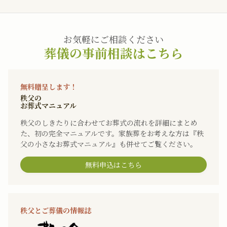
お気軽にご相談ください
葬儀の事前相談はこちら
無料贈呈します！
秩父の
お葬式マニュアル
秩父のしきたりに合わせてお葬式の流れを詳細にまとめ
た、初の完全マニュアルです。家族葬をお考えな方は『秩
父の小さなお葬式マニュアル』も併せてご覧ください。
無料申込はこちら
秩父とご葬儀の情報誌