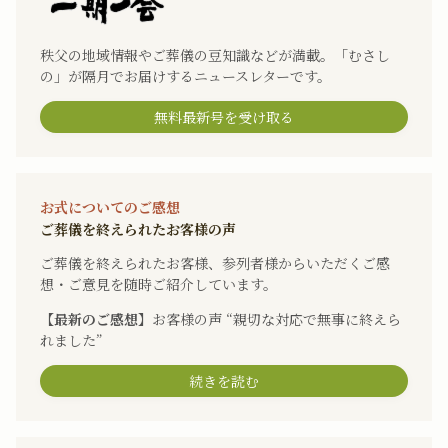
秩父の地域情報やご葬儀の豆知識などが満載。「むさし
の」が隔月でお届けするニュースレターです。
無料最新号を受け取る
お式についてのご感想
ご葬儀を終えられたお客様の声
ご葬儀を終えられたお客様、参列者様からいただくご感
想・ご意見を随時ご紹介しています。
【最新のご感想】
お客様の声 “親切な対応で無事に終えら
れました”
続きを読む