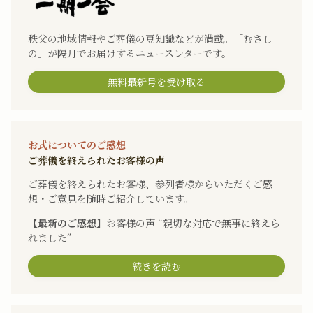
秩父の地域情報やご葬儀の豆知識などが満載。「むさし
の」が隔月でお届けするニュースレターです。
無料最新号を受け取る
お式についてのご感想
ご葬儀を終えられたお客様の声
ご葬儀を終えられたお客様、参列者様からいただくご感
想・ご意見を随時ご紹介しています。
【最新のご感想】
お客様の声 “親切な対応で無事に終えら
れました”
続きを読む