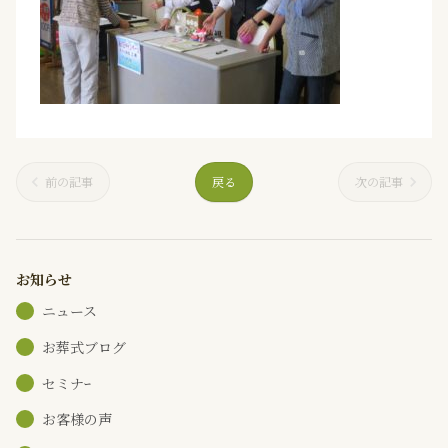
前の記事
戻る
次の記事
お知らせ
ニュース
お葬式ブログ
セミナｰ
お客様の声