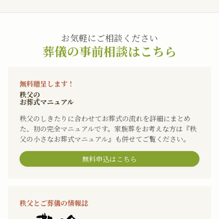
お気軽にご相談ください
葬儀の事前相談はこちら
無料贈呈します！
秩父の
お葬式マニュアル
秩父のしきたりに合わせてお葬式の流れを詳細にまとめ
た、初の完全マニュアルです。家族葬をお考えな方は『秩
父の小さなお葬式マニュアル』も併せてご覧ください。
無料申込はこちら
秩父とご葬儀の情報誌