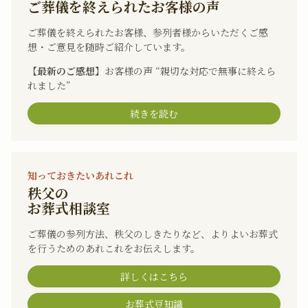
ご葬儀を終えられたお客様の声
ご葬儀を終えられたお客様、参列者様からいただくご感
想・ご意見を随時ご紹介しています。
【最新のご感想】
お客様の声 “親切な対応で無事に終えら
れました”
続きを読む
知っておきたいあれこれ
秩父の
お葬式相談室
ご葬儀の参列方法、秩父のしきたりなど、よりよいお葬式
を行うためのあれこれをお伝えします。
詳しくはこちら
お葬式豆知識