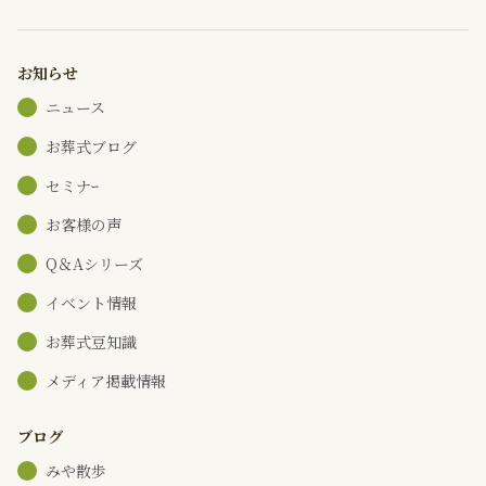
お知らせ
ニュース
お葬式ブログ
セミナｰ
お客様の声
Q＆Aシリーズ
イベント情報
お葬式豆知識
メディア掲載情報
ブログ
みや散歩