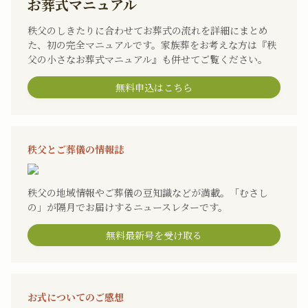
お葬式マニュアル
秩父のしきたりに合わせてお葬式の流れを詳細にまとめ
た、初の完全マニュアルです。家族葬をお考えな方は『秩
父の小さなお葬式マニュアル』も併せてご覧ください。
無料申込はこちら
秩父とご葬儀の情報誌
秩父の地域情報やご葬儀の豆知識などが満載。「むさし
の」が隔月でお届けするニュースレターです。
無料最新号を受け取る
お式についてのご感想