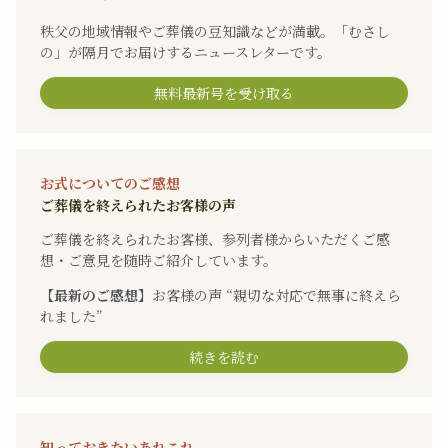
秩父の地域情報やご葬儀の豆知識などが満載。「むさし
の」が隔月でお届けするニュースレターです。
無料最新号を受け取る
お式についてのご感想
ご葬儀を終えられたお客様の声
ご葬儀を終えられたお客様、参列者様からいただくご感
想・ご意見を随時ご紹介しています。
【最新のご感想】
お客様の声 “親切な対応で無事に終えら
れました”
続きを読む
知っておきたいあれこれ