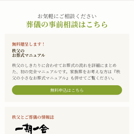
お気軽にご相談ください
葬儀の事前相談はこちら
無料贈呈します！
秩父の
お葬式マニュアル
秩父のしきたりに合わせてお葬式の流れを詳細にまとめ
た、初の完全マニュアルです。家族葬をお考えな方は『秩
父の小さなお葬式マニュアル』も併せてご覧ください。
無料申込はこちら
秩父とご葬儀の情報誌