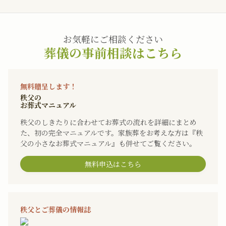
お気軽にご相談ください
葬儀の事前相談はこちら
無料贈呈します！
秩父の
お葬式マニュアル
秩父のしきたりに合わせてお葬式の流れを詳細にまとめ
た、初の完全マニュアルです。家族葬をお考えな方は『秩
父の小さなお葬式マニュアル』も併せてご覧ください。
無料申込はこちら
秩父とご葬儀の情報誌