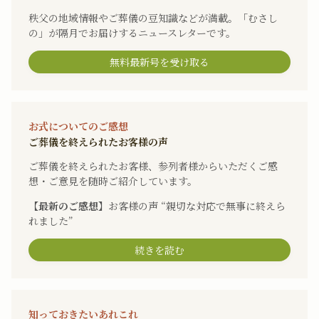
秩父の地域情報やご葬儀の豆知識などが満載。「むさし
の」が隔月でお届けするニュースレターです。
無料最新号を受け取る
お式についてのご感想
ご葬儀を終えられたお客様の声
ご葬儀を終えられたお客様、参列者様からいただくご感
想・ご意見を随時ご紹介しています。
【最新のご感想】
お客様の声 “親切な対応で無事に終えら
れました”
続きを読む
知っておきたいあれこれ