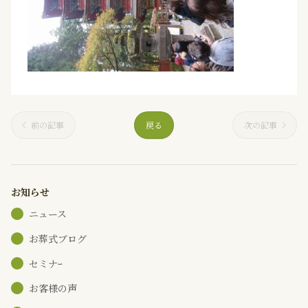
前の記事
戻る
次の記事
お知らせ
ニュース
お葬式ブログ
セミナｰ
お客様の声