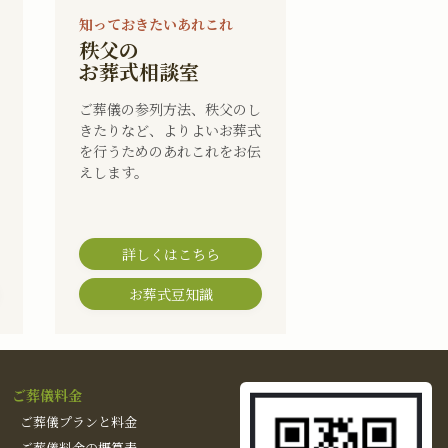
知っておきたいあれこれ
秩父の
お葬式相談室
ご葬儀の参列方法、秩父のし
きたりなど、よりよいお葬式
を行うためのあれこれをお伝
えします。
詳しくはこちら
お葬式豆知識
ご葬儀料金
ご葬儀プランと料金
ご葬儀料金の概算表