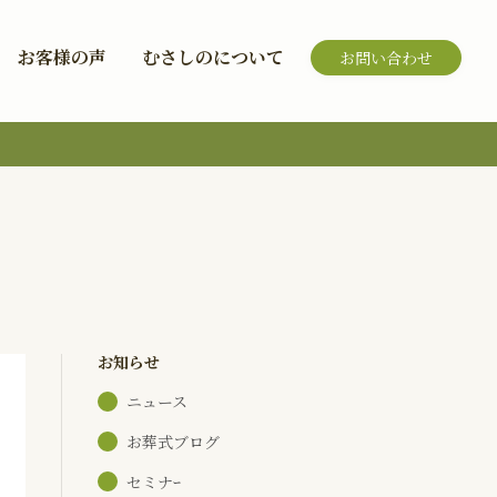
お客様の声
むさしのについて
お問い合わせ
お知らせ
ニュース
お葬式ブログ
セミナｰ