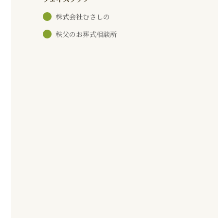
株式会社むさしの
秩父のお葬式相談所