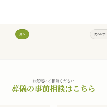
戻る
次の記事
お気軽にご相談ください
葬儀の事前相談はこちら