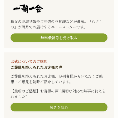
秩父の地域情報やご葬儀の豆知識などが満載。「むさし
の」が隔月でお届けするニュースレターです。
無料最新号を受け取る
お式についてのご感想
ご葬儀を終えられたお客様の声
ご葬儀を終えられたお客様、参列者様からいただくご感
想・ご意見を随時ご紹介しています。
【最新のご感想】
お客様の声 “親切な対応で無事に終えら
れました”
続きを読む