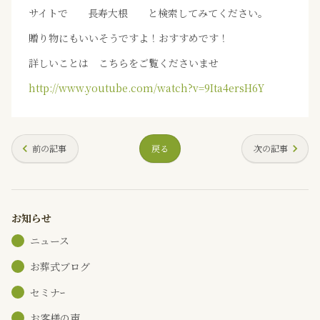
サイトで 長寿大根 と検索してみてください。
贈り物にもいいそうですよ！おすすめです！
詳しいことは こちらをご覧くださいませ
http://www.youtube.com/watch?v=9Ita4ersH6Y
前の記事
戻る
次の記事
お知らせ
ニュース
お葬式ブログ
セミナｰ
お客様の声