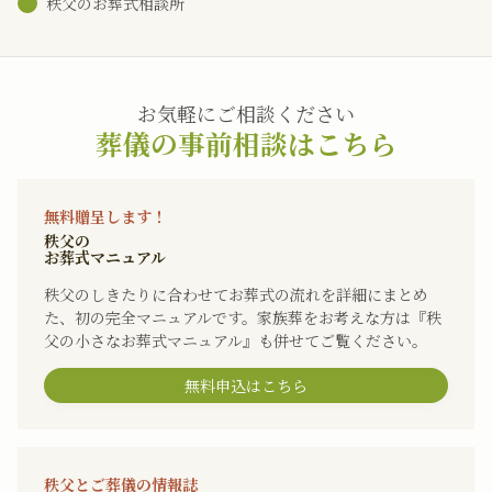
秩父のお葬式相談所
お気軽にご相談ください
葬儀の事前相談はこちら
無料贈呈します！
秩父の
お葬式マニュアル
秩父のしきたりに合わせてお葬式の流れを詳細にまとめ
た、初の完全マニュアルです。家族葬をお考えな方は『秩
父の小さなお葬式マニュアル』も併せてご覧ください。
無料申込はこちら
秩父とご葬儀の情報誌