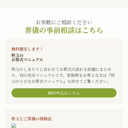
お気軽にご相談ください
葬儀の事前相談はこちら
無料贈呈します！
秩父の
お葬式マニュアル
秩父のしきたりに合わせてお葬式の流れを詳細にまとめ
た、初の完全マニュアルです。家族葬をお考えな方は『秩
父の小さなお葬式マニュアル』も併せてご覧ください。
無料申込はこちら
秩父とご葬儀の情報誌