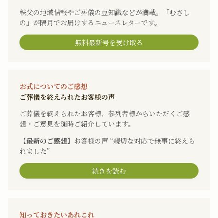
秩父の地域情報やご葬儀の豆知識などが満載。「むさし
の」が隔月でお届けするニュースレターです。
無料最新号を受け取る
お式についてのご感想
ご葬儀を終えられたお客様の声
ご葬儀を終えられたお客様、参列者様からいただくご感
想・ご意見を随時ご紹介しています。
【最新のご感想】
お客様の声 “親切な対応で無事に終えら
れました”
続きを読む
知っておきたいあれこれ