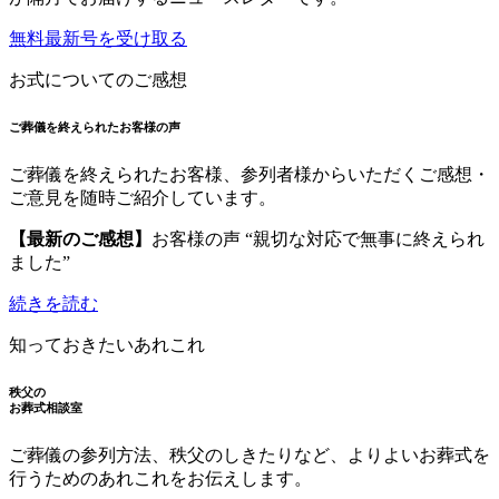
無料最新号を受け取る
お式についてのご感想
ご葬儀を終えられたお客様の声
ご葬儀を終えられたお客様、参列者様からいただくご感想・
ご意見を随時ご紹介しています。
【最新のご感想】
お客様の声 “親切な対応で無事に終えられ
ました”
続きを読む
知っておきたいあれこれ
秩父の
お葬式相談室
ご葬儀の参列方法、秩父のしきたりなど、よりよいお葬式を
行うためのあれこれをお伝えします。