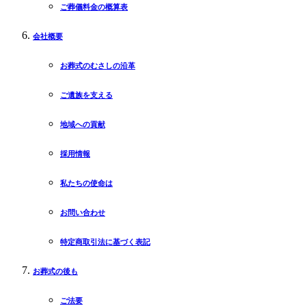
ご葬儀料金の概算表
会社概要
お葬式のむさしの沿革
ご遺族を支える
地域への貢献
採用情報
私たちの使命は
お問い合わせ
特定商取引法に基づく表記
お葬式の後も
ご法要