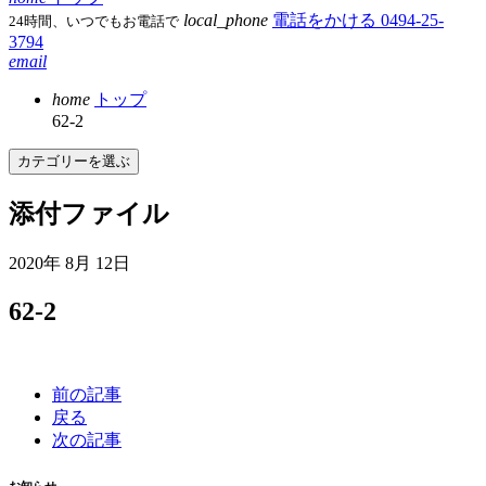
local_phone
電話をかける
0494-25-
24時間、いつでもお電話で
3794
email
home
トップ
62-2
カテゴリーを選ぶ
添付ファイル
2020年 8月 12日
62-2
前の記事
戻る
次の記事