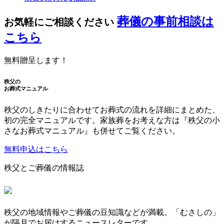
葬儀の事前相談は
お気軽にご相談ください
こちら
無料贈呈します！
秩父の
お葬式マニュアル
秩父のしきたりに合わせてお葬式の流れを詳細にまとめた、
初の完全マニュアルです。家族葬をお考えな方は『秩父の小
さなお葬式マニュアル』も併せてご覧ください。
無料申込はこちら
秩父とご葬儀の情報誌
秩父の地域情報やご葬儀の豆知識などが満載。「むさしの」
が隔月でお届けするニュースレターです。