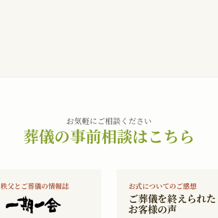
お気軽にご相談ください
葬儀の事前相談はこちら
秩父とご葬儀の情報誌
お式についてのご感想
ご葬儀を終えられた
お客様の声