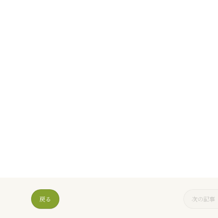
戻る
次の記事