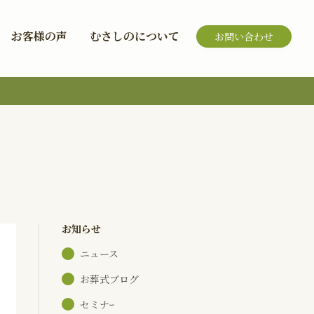
お客様の声
むさしのについて
お問い合わせ
お知らせ
ニュース
お葬式ブログ
セミナｰ