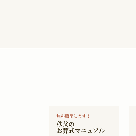
無料贈呈します！
秩父の
お葬式マニュアル