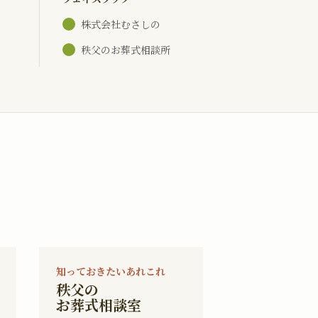
株式会社むさしの
秩父のお葬式相談所
知っておきたいあれこれ
秩父の
お葬式相談室