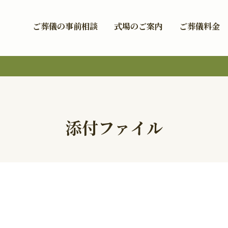
ご葬儀の事前相談
式場のご案内
ご葬儀料金
添付ファイル