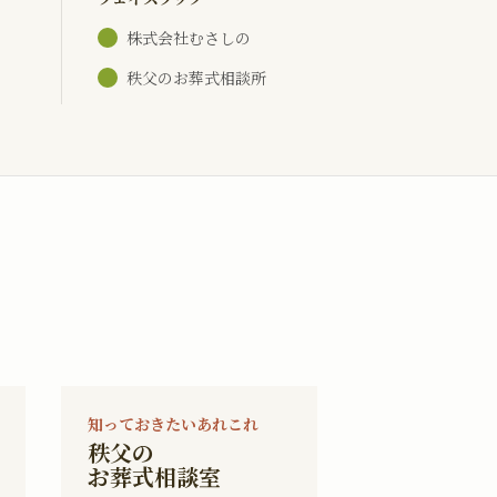
株式会社むさしの
秩父のお葬式相談所
知っておきたいあれこれ
秩父の
お葬式相談室