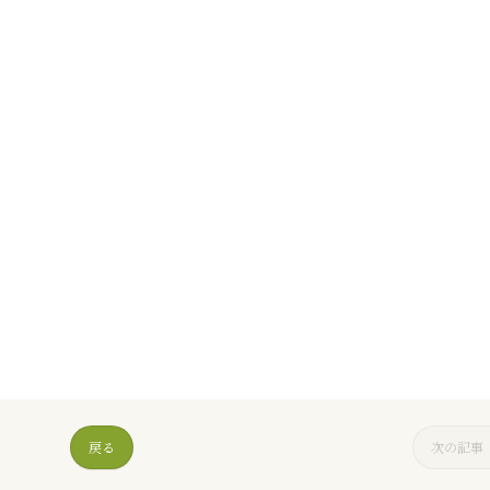
戻る
次の記事