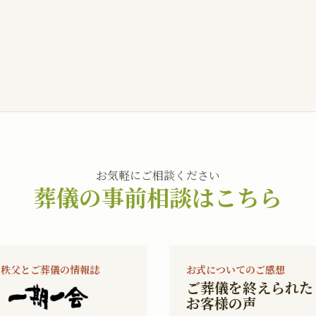
お気軽にご相談ください
葬儀の事前相談はこちら
秩父とご葬儀の情報誌
お式についてのご感想
ご葬儀を終えられた
お客様の声