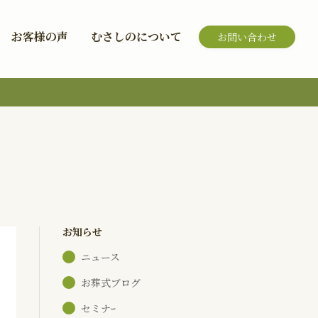
お客様の声
むさしのについて
お問い合わせ
お知らせ
ニュース
お葬式ブログ
セミナｰ