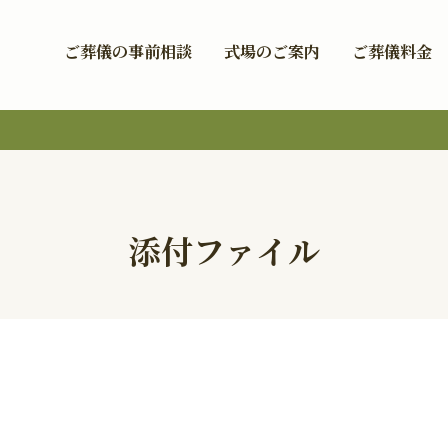
ご葬儀の事前相談
式場のご案内
ご葬儀料金
添付ファイル