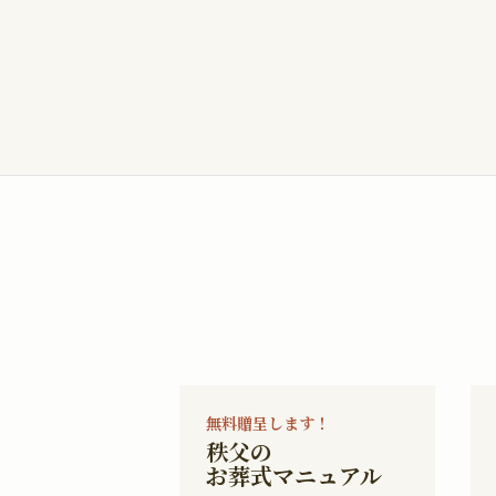
無料贈呈します！
秩父の
お葬式マニュアル