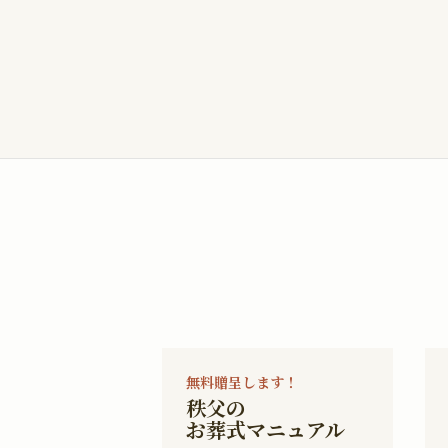
無料贈呈します！
秩父の
お葬式マニュアル