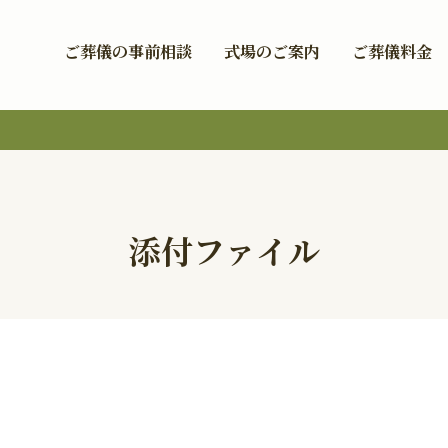
ご葬儀の事前相談
式場のご案内
ご葬儀料金
添付ファイル