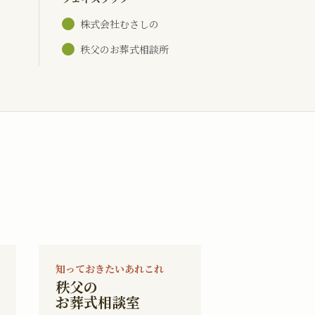
株式会社むさしの
秩父のお葬式相談所
知っておきたいあれこれ
秩父の
お葬式相談室