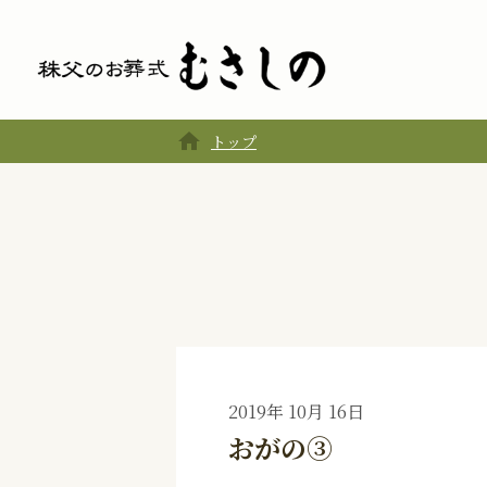
home
トップ
2019年 10月 16日
おがの③