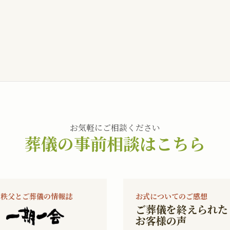
お気軽にご相談ください
葬儀の事前相談はこちら
秩父とご葬儀の情報誌
お式についてのご感想
ご葬儀を終えられた
お客様の声