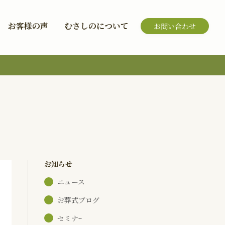
お客様の声
むさしのについて
お問い合わせ
お知らせ
ニュース
お葬式ブログ
セミナｰ