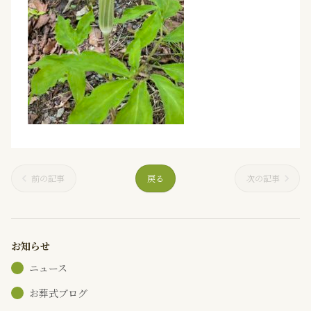
前の記事
戻る
次の記事
お知らせ
ニュース
お葬式ブログ