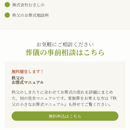
株式会社むさしの
秩父のお葬式相談所
お気軽にご相談ください
葬儀の事前相談はこちら
無料贈呈します！
秩父の
お葬式マニュアル
秩父のしきたりに合わせてお葬式の流れを詳細にまとめ
た、初の完全マニュアルです。家族葬をお考えな方は『秩
父の小さなお葬式マニュアル』も併せてご覧ください。
無料申込はこちら