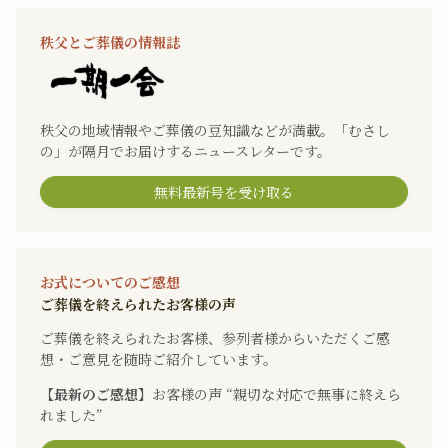
秩父とご葬儀の情報誌
秩父の地域情報やご葬儀の豆知識などが満載。「むさし
の」が隔月でお届けするニュースレターです。
無料最新号を受け取る
お式についてのご感想
ご葬儀を終えられたお客様の声
ご葬儀を終えられたお客様、参列者様からいただくご感
想・ご意見を随時ご紹介しています。
【最新のご感想】
お客様の声 “親切な対応で無事に終えら
れました”