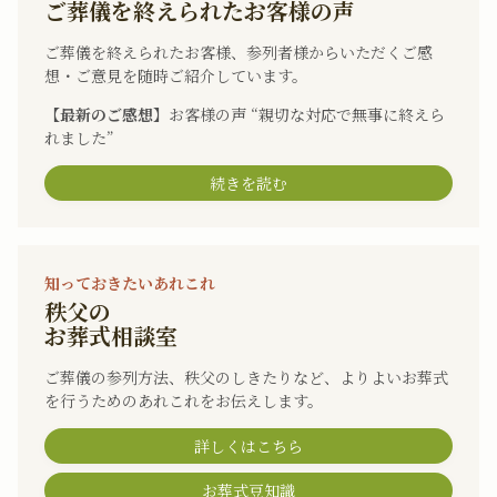
ご葬儀を終えられたお客様の声
ご葬儀を終えられたお客様、参列者様からいただくご感
想・ご意見を随時ご紹介しています。
【最新のご感想】
お客様の声 “親切な対応で無事に終えら
れました”
続きを読む
知っておきたいあれこれ
秩父の
お葬式相談室
ご葬儀の参列方法、秩父のしきたりなど、よりよいお葬式
を行うためのあれこれをお伝えします。
詳しくはこちら
お葬式豆知識