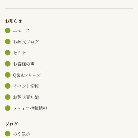
お知らせ
ニュース
お葬式ブログ
セミナｰ
お客様の声
Q＆Aシリーズ
イベント情報
お葬式豆知識
メディア掲載情報
ブログ
みや散歩