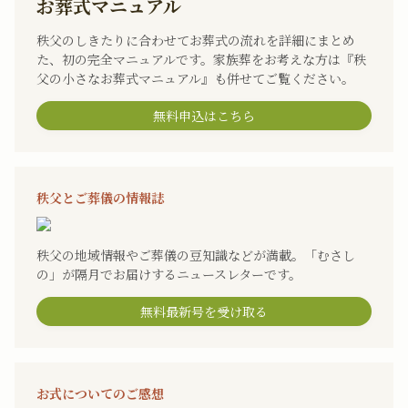
お葬式マニュアル
秩父のしきたりに合わせてお葬式の流れを詳細にまとめ
た、初の完全マニュアルです。家族葬をお考えな方は『秩
父の小さなお葬式マニュアル』も併せてご覧ください。
無料申込はこちら
秩父とご葬儀の情報誌
秩父の地域情報やご葬儀の豆知識などが満載。「むさし
の」が隔月でお届けするニュースレターです。
無料最新号を受け取る
お式についてのご感想