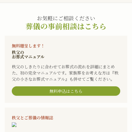
お気軽にご相談ください
葬儀の事前相談はこちら
無料贈呈します！
秩父の
お葬式マニュアル
秩父のしきたりに合わせてお葬式の流れを詳細にまとめ
た、初の完全マニュアルです。家族葬をお考えな方は『秩
父の小さなお葬式マニュアル』も併せてご覧ください。
無料申込はこちら
秩父とご葬儀の情報誌