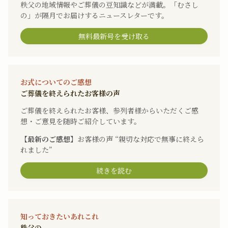
秩父の地域情報やご葬儀の豆知識などが満載。「むさし
の」が隔月でお届けするニュースレターです。
無料最新号を受け取る
お式についてのご感想
ご葬儀を終えられたお客様の声
ご葬儀を終えられたお客様、参列者様からいただくご感
想・ご意見を随時ご紹介しています。
【最新のご感想】
お客様の声 “親切な対応で無事に終えら
れました”
続きを読む
知っておきたいあれこれ
秩父の