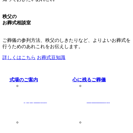
秩父の
お葬式相談室
ご葬儀の参列方法、秩父のしきたりなど、よりよいお葬式を
行うためのあれこれをお伝えします。
詳しくはこちら
お葬式豆知識
式場のご案内
心に残るご葬儀
むさしの会館
スタッフ紹介