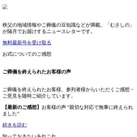
秩父の地域情報やご葬儀の豆知識などが満載。「むさしの」
が隔月でお届けするニュースレターです。
無料最新号を受け取る
お式についてのご感想
ご葬儀を終えられたお客様の声
ご葬儀を終えられたお客様、参列者様からいただくご感想・
ご意見を随時ご紹介しています。
【最新のご感想】
お客様の声 “親切な対応で無事に終えられ
ました”
続きを読む
知っておきたいあれこれ