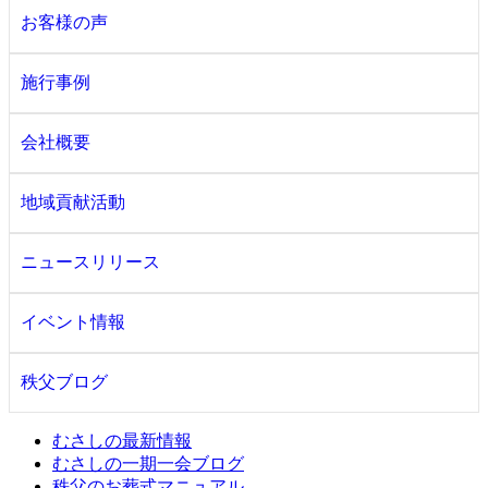
お客様の声
施行事例
会社概要
地域貢献活動
ニュースリリース
イベント情報
秩父ブログ
むさしの最新情報
むさしの一期一会ブログ
秩父のお葬式マニュアル