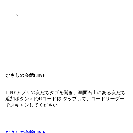
埼玉県葬祭業協同組合
むさしの会館LINE
LINEアプリの友だちタブを開き、画面右上にある友だち
追加ボタン＞[QRコード]をタップして、コードリーダー
でスキャンしてください。
むさしの会館LINE