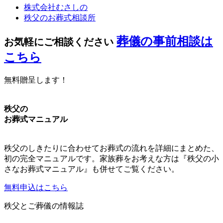
株式会社むさしの
秩父のお葬式相談所
葬儀の事前相談は
お気軽にご相談ください
こちら
無料贈呈します！
秩父の
お葬式マニュアル
秩父のしきたりに合わせてお葬式の流れを詳細にまとめた、
初の完全マニュアルです。家族葬をお考えな方は『秩父の小
さなお葬式マニュアル』も併せてご覧ください。
無料申込はこちら
秩父とご葬儀の情報誌