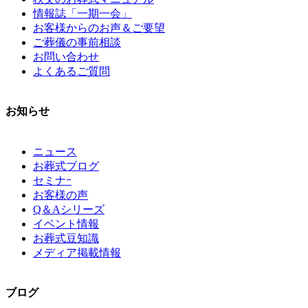
情報誌「一期一会」
お客様からのお声＆ご要望
ご葬儀の事前相談
お問い合わせ
よくあるご質問
お知らせ
ニュース
お葬式ブログ
セミナｰ
お客様の声
Q＆Aシリーズ
イベント情報
お葬式豆知識
メディア掲載情報
ブログ