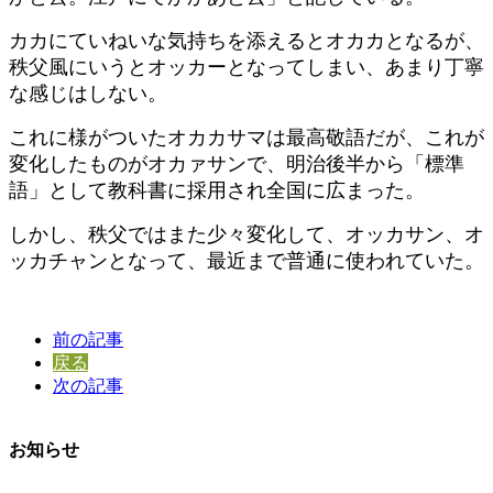
カカにていねいな気持ちを添えるとオカカとなるが、
秩父風にいうとオッカーとなってしまい、あまり丁寧
な感じはしない。
これに様がついたオカカサマは最高敬語だが、これが
変化したものがオカァサンで、明治後半から「標準
語」として教科書に採用され全国に広まった。
しかし、秩父ではまた少々変化して、オッカサン、オ
ッカチャンとなって、最近まで普通に使われていた。
前の記事
戻る
次の記事
お知らせ