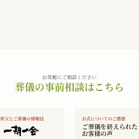
お気軽にご相談ください
葬儀の事前相談はこちら
秩父とご葬儀の情報誌
お式についてのご感想
ご葬儀を終えられた
お客様の声