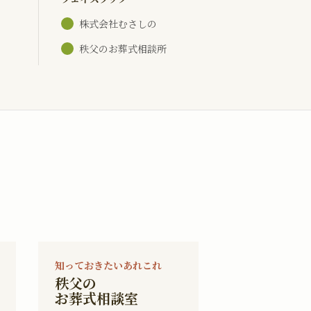
株式会社むさしの
秩父のお葬式相談所
知っておきたいあれこれ
秩父の
お葬式相談室