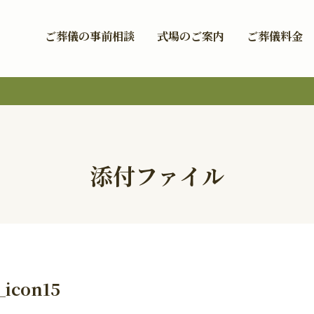
ご葬儀の事前相談
式場のご案内
ご葬儀料金
添付ファイル
_icon15