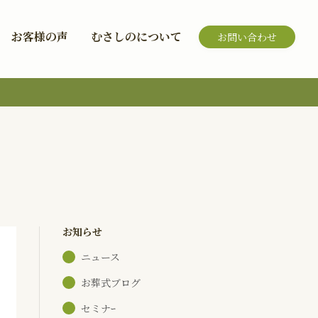
お客様の声
むさしのについて
お問い合わせ
お知らせ
ニュース
お葬式ブログ
セミナｰ