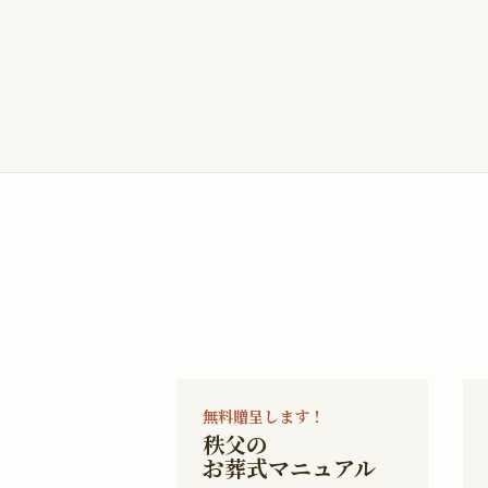
無料贈呈します！
秩父の
お葬式マニュアル