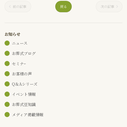
前の記事
戻る
次の記事
お知らせ
ニュース
お葬式ブログ
セミナｰ
お客様の声
Q＆Aシリーズ
イベント情報
お葬式豆知識
メディア掲載情報