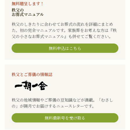
無料贈呈します！
秩父の
お葬式マニュアル
秩父のしきたりに合わせてお葬式の流れを詳細にまとめ
た、初の完全マニュアルです。家族葬をお考えな方は『秩
父の小さなお葬式マニュアル』も併せてご覧ください。
無料申込はこちら
秩父とご葬儀の情報誌
秩父の地域情報やご葬儀の豆知識などが満載。「むさし
の」が隔月でお届けするニュースレターです。
無料最新号を受け取る