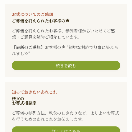
お式についてのご感想
ご葬儀を終えられたお客様の声
ご葬儀を終えられたお客様、参列者様からいただくご感
想・ご意見を随時ご紹介しています。
【最新のご感想】
お客様の声 “親切な対応で無事に終えら
れました”
続きを読む
知っておきたいあれこれ
秩父の
お葬式相談室
ご葬儀の参列方法、秩父のしきたりなど、よりよいお葬式
を行うためのあれこれをお伝えします。
詳しくはこちら