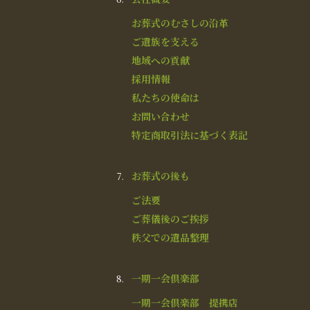
お葬式のむさしの沿革
ご遺族を支える
地域への貢献
採用情報
私たちの使命は
お問い合わせ
特定商取引法に基づく表記
お葬式の後も
ご法要
ご葬儀後のご挨拶
秩父での遺品整理
一期一会倶楽部
一期一会倶楽部 提携店