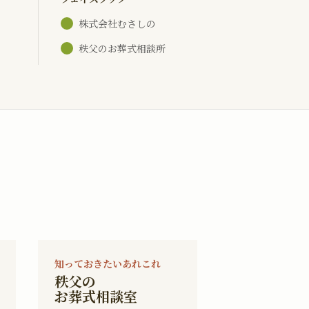
株式会社むさしの
秩父のお葬式相談所
知っておきたいあれこれ
秩父の
お葬式相談室