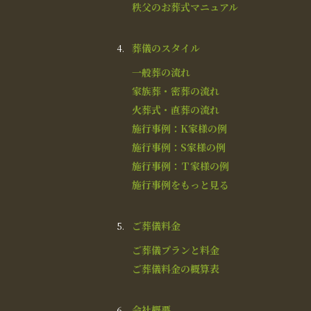
秩父のお葬式マニュアル
葬儀のスタイル
一般葬の流れ
家族葬・密葬の流れ
火葬式・直葬の流れ
施行事例：K家様の例
施行事例：S家様の例
施行事例：Ｔ家様の例
施行事例をもっと見る
ご葬儀料金
ご葬儀プランと料金
ご葬儀料金の概算表
会社概要