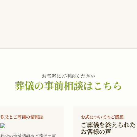
お気軽にご相談ください
葬儀の事前相談はこちら
秩父とご葬儀の情報誌
お式についてのご感想
ご葬儀を終えられた
お客様の声
秩父の地域情報やご葬儀の豆