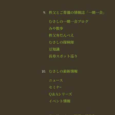
秩父とご葬儀の情報誌「一期一会」
むさしの一期一会ブログ
みや散歩
秩父弁だんべえ
むさしの探検隊
豆知識
長寿スポット巡り
むさしの最新情報
ニュース
セミナｰ
Q＆Aシリーズ
イベント情報