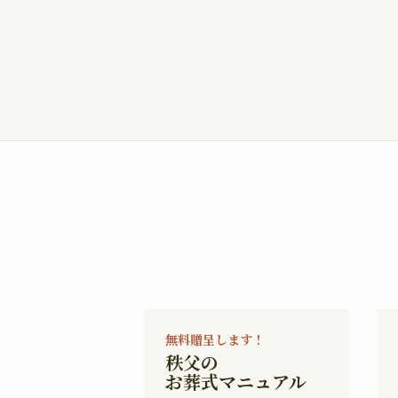
無料贈呈します！
秩父の
お葬式マニュアル