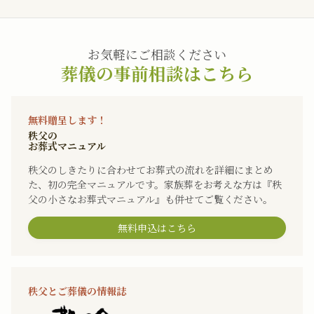
お気軽にご相談ください
葬儀の事前相談はこちら
無料贈呈します！
秩父の
お葬式マニュアル
秩父のしきたりに合わせてお葬式の流れを詳細にまとめ
た、初の完全マニュアルです。家族葬をお考えな方は『秩
父の小さなお葬式マニュアル』も併せてご覧ください。
無料申込はこちら
秩父とご葬儀の情報誌