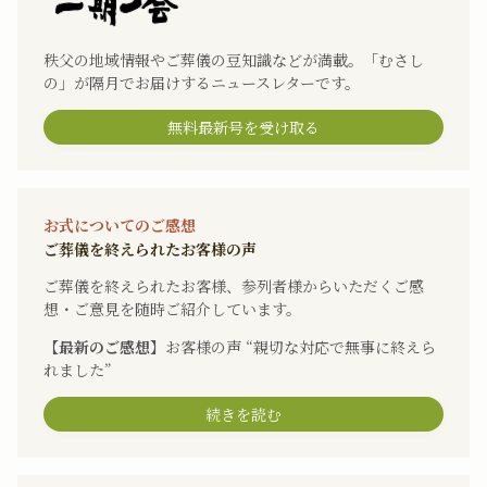
秩父の地域情報やご葬儀の豆知識などが満載。「むさし
の」が隔月でお届けするニュースレターです。
無料最新号を受け取る
お式についてのご感想
ご葬儀を終えられたお客様の声
ご葬儀を終えられたお客様、参列者様からいただくご感
想・ご意見を随時ご紹介しています。
【最新のご感想】
お客様の声 “親切な対応で無事に終えら
れました”
続きを読む