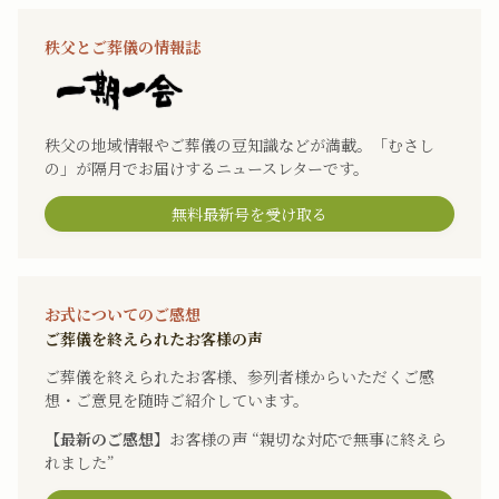
秩父とご葬儀の情報誌
秩父の地域情報やご葬儀の豆知識などが満載。「むさし
の」が隔月でお届けするニュースレターです。
無料最新号を受け取る
お式についてのご感想
ご葬儀を終えられたお客様の声
ご葬儀を終えられたお客様、参列者様からいただくご感
想・ご意見を随時ご紹介しています。
【最新のご感想】
お客様の声 “親切な対応で無事に終えら
れました”