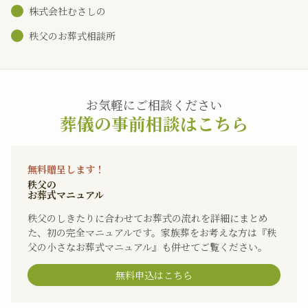
株式会社むさしの
秩父のお葬式相談所
お気軽にご相談ください
葬儀の事前相談はこちら
無料贈呈します！
秩父の
お葬式マニュアル
秩父のしきたりに合わせてお葬式の流れを詳細にまとめ
た、初の完全マニュアルです。家族葬をお考えな方は『秩
父の小さなお葬式マニュアル』も併せてご覧ください。
無料申込はこちら