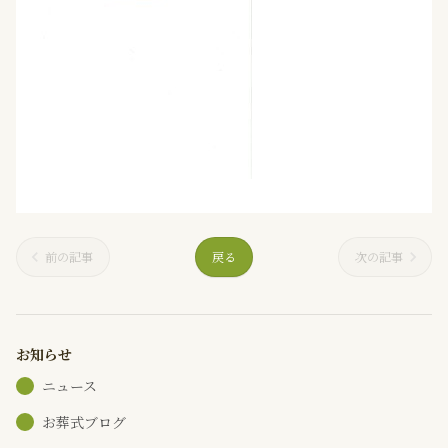
前の記事
戻る
次の記事
お知らせ
ニュース
お葬式ブログ