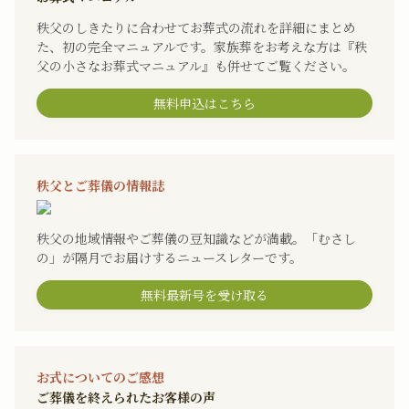
秩父のしきたりに合わせてお葬式の流れを詳細にまとめ
た、初の完全マニュアルです。家族葬をお考えな方は『秩
父の小さなお葬式マニュアル』も併せてご覧ください。
無料申込はこちら
秩父とご葬儀の情報誌
秩父の地域情報やご葬儀の豆知識などが満載。「むさし
の」が隔月でお届けするニュースレターです。
無料最新号を受け取る
お式についてのご感想
ご葬儀を終えられたお客様の声