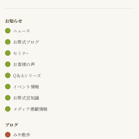
お知らせ
ニュース
お葬式ブログ
セミナｰ
お客様の声
Q＆Aシリーズ
イベント情報
お葬式豆知識
メディア掲載情報
ブログ
みや散歩