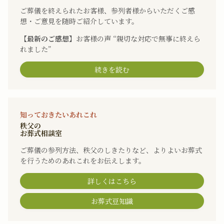
ご葬儀を終えられたお客様、参列者様からいただくご感
想・ご意見を随時ご紹介しています。
【最新のご感想】
お客様の声 “親切な対応で無事に終えら
れました”
続きを読む
知っておきたいあれこれ
秩父の
お葬式相談室
ご葬儀の参列方法、秩父のしきたりなど、よりよいお葬式
を行うためのあれこれをお伝えします。
詳しくはこちら
お葬式豆知識