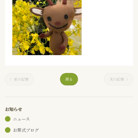
前の記事
戻る
次の記事
お知らせ
ニュース
お葬式ブログ