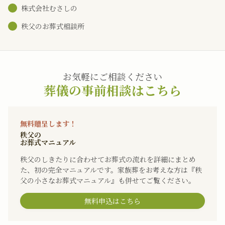
株式会社むさしの
秩父のお葬式相談所
お気軽にご相談ください
葬儀の事前相談はこちら
無料贈呈します！
秩父の
お葬式マニュアル
秩父のしきたりに合わせてお葬式の流れを詳細にまとめ
た、初の完全マニュアルです。家族葬をお考えな方は『秩
父の小さなお葬式マニュアル』も併せてご覧ください。
無料申込はこちら