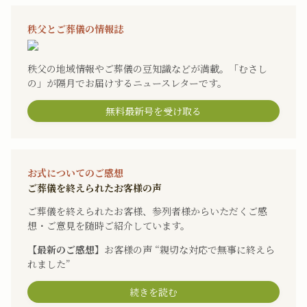
秩父とご葬儀の情報誌
秩父の地域情報やご葬儀の豆知識などが満載。「むさし
の」が隔月でお届けするニュースレターです。
無料最新号を受け取る
お式についてのご感想
ご葬儀を終えられたお客様の声
ご葬儀を終えられたお客様、参列者様からいただくご感
想・ご意見を随時ご紹介しています。
【最新のご感想】
お客様の声 “親切な対応で無事に終えら
れました”
続きを読む