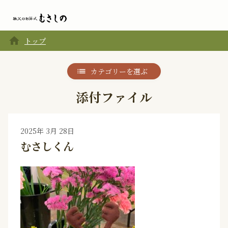
home
トップ
カテゴリーを選ぶ
添付ファイル
2025年 3月 28日
むさしくん