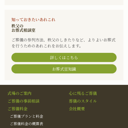
知っておきたいあれこれ
秩父の
お葬式相談室
ご葬儀の参列方法、秩父のしきたりなど、よりよいお葬式
を行うためのあれこれをお伝えします。
詳しくはこちら
お葬式豆知識
式場のご案内
心に残るご葬儀
ご葬儀の事前相談
葬儀のスタイル
ご葬儀料金
会社概要
ご葬儀プランと料金
ご葬儀料金の概算表