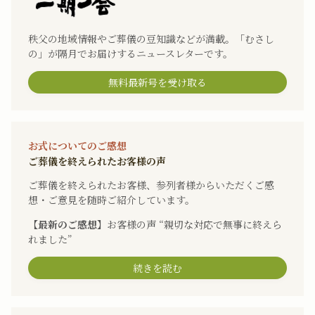
秩父の地域情報やご葬儀の豆知識などが満載。「むさし
の」が隔月でお届けするニュースレターです。
無料最新号を受け取る
お式についてのご感想
ご葬儀を終えられたお客様の声
ご葬儀を終えられたお客様、参列者様からいただくご感
想・ご意見を随時ご紹介しています。
【最新のご感想】
お客様の声 “親切な対応で無事に終えら
れました”
続きを読む