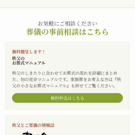
お気軽にご相談ください
葬儀の事前相談はこちら
無料贈呈します！
秩父の
お葬式マニュアル
秩父のしきたりに合わせてお葬式の流れを詳細にまとめ
た、初の完全マニュアルです。家族葬をお考えな方は『秩
父の小さなお葬式マニュアル』も併せてご覧ください。
無料申込はこちら
秩父とご葬儀の情報誌