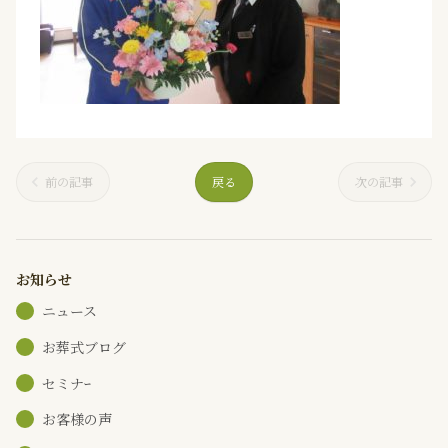
前の記事
戻る
次の記事
お知らせ
ニュース
お葬式ブログ
セミナｰ
お客様の声