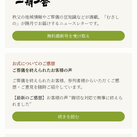
秩父の地域情報やご葬儀の豆知識などが満載。「むさし
の」が隔月でお届けするニュースレターです。
無料最新号を受け取る
お式についてのご感想
ご葬儀を終えられたお客様の声
ご葬儀を終えられたお客様、参列者様からいただくご感
想・ご意見を随時ご紹介しています。
【最新のご感想】
お客様の声 “親切な対応で無事に終えら
れました”
続きを読む