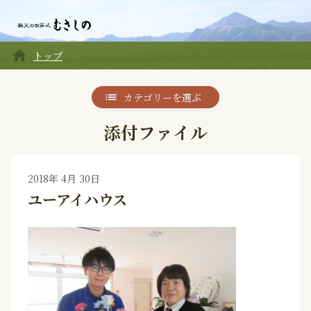
home
トップ
カテゴリーを選ぶ
添付ファイル
2018年 4月 30日
ユーアイハウス