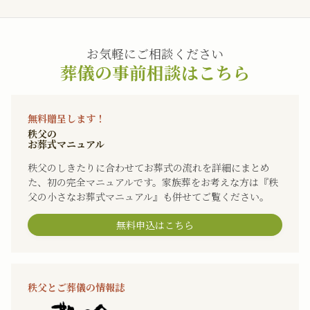
お気軽にご相談ください
葬儀の事前相談はこちら
無料贈呈します！
秩父の
お葬式マニュアル
秩父のしきたりに合わせてお葬式の流れを詳細にまとめ
た、初の完全マニュアルです。家族葬をお考えな方は『秩
父の小さなお葬式マニュアル』も併せてご覧ください。
無料申込はこちら
秩父とご葬儀の情報誌