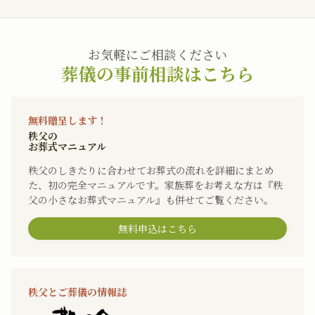
お気軽にご相談ください
葬儀の事前相談はこちら
無料贈呈します！
秩父の
お葬式マニュアル
秩父のしきたりに合わせてお葬式の流れを詳細にまとめ
た、初の完全マニュアルです。家族葬をお考えな方は『秩
父の小さなお葬式マニュアル』も併せてご覧ください。
無料申込はこちら
秩父とご葬儀の情報誌