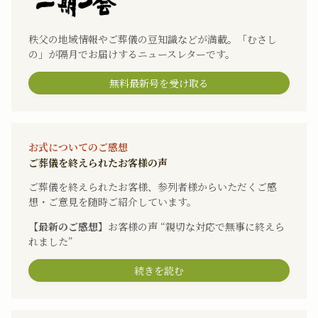
秩父の地域情報やご葬儀の豆知識などが満載。「むさし
の」が隔月でお届けするニュースレターです。
無料最新号を受け取る
お式についてのご感想
ご葬儀を終えられたお客様の声
ご葬儀を終えられたお客様、参列者様からいただくご感
想・ご意見を随時ご紹介しています。
【最新のご感想】
お客様の声 “親切な対応で無事に終えら
れました”
続きを読む