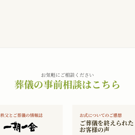
お気軽にご相談ください
葬儀の事前相談はこちら
秩父とご葬儀の情報誌
お式についてのご感想
ご葬儀を終えられた
お客様の声