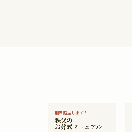
無料贈呈します！
秩父の
お葬式マニュアル