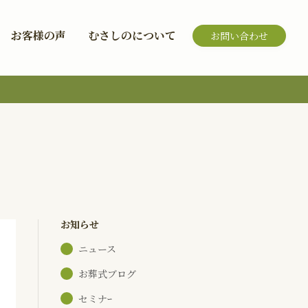
お客様の声
むさしのについて
お問い合わせ
お知らせ
ニュース
お葬式ブログ
セミナｰ