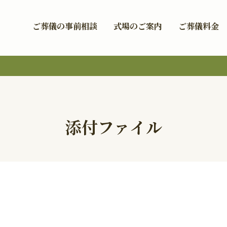
ご葬儀の事前相談
式場のご案内
ご葬儀料金
添付ファイル