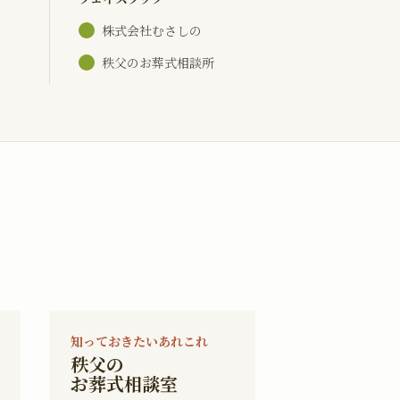
株式会社むさしの
秩父のお葬式相談所
知っておきたいあれこれ
秩父の
お葬式相談室