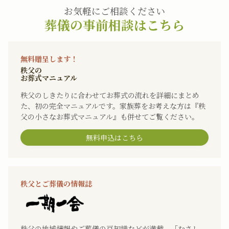
お気軽にご相談ください
葬儀の事前相談はこちら
無料贈呈します！
秩父の
お葬式マニュアル
秩父のしきたりに合わせてお葬式の流れを詳細にまとめ
た、初の完全マニュアルです。家族葬をお考えな方は『秩
父の小さなお葬式マニュアル』も併せてご覧ください。
無料申込はこちら
秩父とご葬儀の情報誌
秩父の地域情報やご葬儀の豆知識などが満載。「むさし