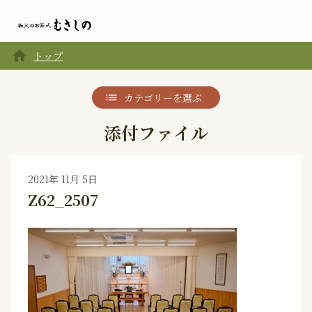
home
トップ
カテゴリーを選ぶ
添付ファイル
2021年 11月 5日
Z62_2507