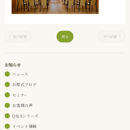
前の記事
戻る
次の記事
お知らせ
ニュース
お葬式ブログ
セミナｰ
お客様の声
Q＆Aシリーズ
イベント情報