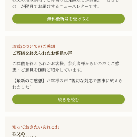
の」が隔月でお届けするニュースレターです。
無料最新号を受け取る
お式についてのご感想
ご葬儀を終えられたお客様の声
ご葬儀を終えられたお客様、参列者様からいただくご感
想・ご意見を随時ご紹介しています。
【最新のご感想】
お客様の声 “親切な対応で無事に終えら
れました”
続きを読む
知っておきたいあれこれ
秩父の