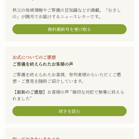
秩父の地域情報やご葬儀の豆知識などが満載。「むさし
の」が隔月でお届けするニュースレターです。
無料最新号を受け取る
お式についてのご感想
ご葬儀を終えられたお客様の声
ご葬儀を終えられたお客様、参列者様からいただくご感
想・ご意見を随時ご紹介しています。
【最新のご感想】
お客様の声 “親切な対応で無事に終えら
れました”
続きを読む