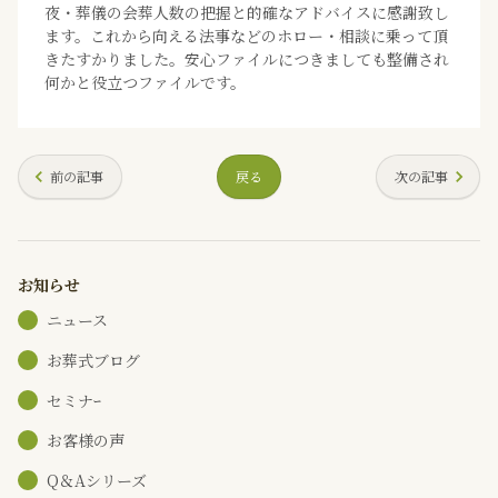
夜・葬儀の会葬人数の把握と的確なアドバイスに感謝致し
ます。これから向える法事などのホロー・相談に乗って頂
きたすかりました。安心ファイルにつきましても整備され
何かと役立つファイルです。
前の記事
戻る
次の記事
お知らせ
ニュース
お葬式ブログ
セミナｰ
お客様の声
Q＆Aシリーズ