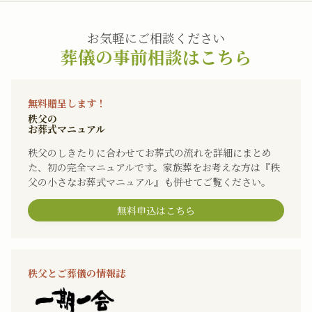
お気軽にご相談ください
葬儀の事前相談はこちら
無料贈呈します！
秩父の
お葬式マニュアル
秩父のしきたりに合わせてお葬式の流れを詳細にまとめ
た、初の完全マニュアルです。家族葬をお考えな方は『秩
父の小さなお葬式マニュアル』も併せてご覧ください。
無料申込はこちら
秩父とご葬儀の情報誌