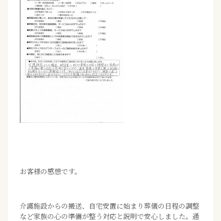
お客様の感想です。
介護施設からの搬送、自宅安置に始まり葬儀の日程の調整
など家族の心の準備が整う対応と説明で安心しました。通