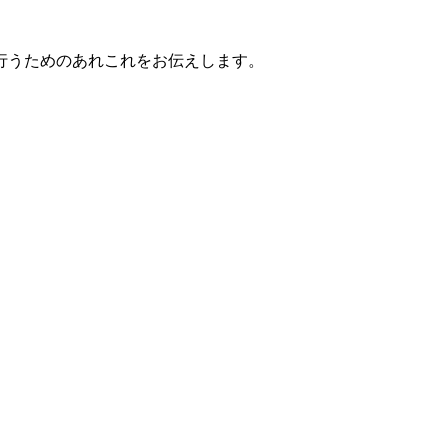
行うためのあれこれをお伝えします。