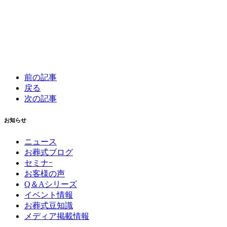
前の記事
戻る
次の記事
お知らせ
ニュース
お葬式ブログ
セミナｰ
お客様の声
Q＆Aシリーズ
イベント情報
お葬式豆知識
メディア掲載情報