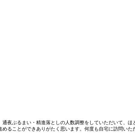
。通夜ぶるまい・精進落としの人数調整をしていただいて、ほ
進めることができありがたく思います。何度も自宅に訪問いた