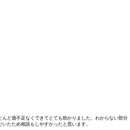
とんど過不足なくできてとても助かりました。わからない部分
だいたため相談もしやすかったと思います。