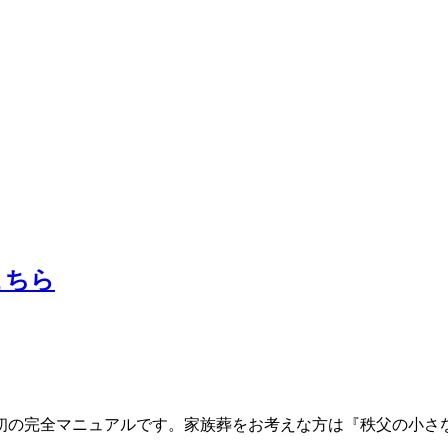
こちら
初の完全マニュアルです。家族葬をお考えな方は『秩父の小さ