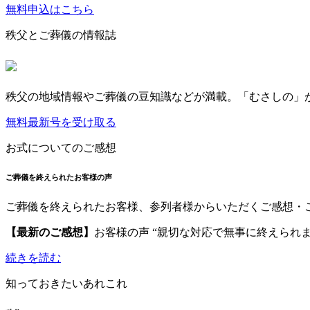
無料申込はこちら
秩父とご葬儀の情報誌
秩父の地域情報やご葬儀の豆知識などが満載。「むさしの」
無料最新号を受け取る
お式についてのご感想
ご葬儀を終えられたお客様の声
ご葬儀を終えられたお客様、参列者様からいただくご感想・
【最新のご感想】
お客様の声 “親切な対応で無事に終えられま
続きを読む
知っておきたいあれこれ