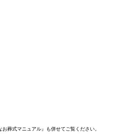
なお葬式マニュアル』も併せてご覧ください。