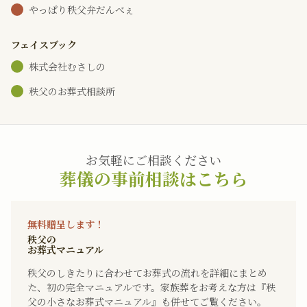
やっぱり秩父弁だんべぇ
フェイスブック
株式会社むさしの
秩父のお葬式相談所
お気軽にご相談ください
葬儀の事前相談はこちら
無料贈呈します！
秩父の
お葬式マニュアル
秩父のしきたりに合わせてお葬式の流れを詳細にまとめ
た、初の完全マニュアルです。家族葬をお考えな方は『秩
父の小さなお葬式マニュアル』も併せてご覧ください。