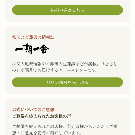
無料申込はこちら
秩父とご葬儀の情報誌
秩父の地域情報やご葬儀の豆知識などが満載。「むさし
の」が隔月でお届けするニュースレターです。
無料最新号を受け取る
お式についてのご感想
ご葬儀を終えられたお客様の声
ご葬儀を終えられたお客様、参列者様からいただくご感
想・ご意見を随時ご紹介しています。