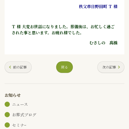
秩父市日野田町 Ｔ 様
Ｔ 様 大変お世話になりました。葬儀後は、お忙しく過ご
された事と思います。お疲れ様でした。
むさしの 髙橋
前の記事
戻る
次の記事
お知らせ
ニュース
お葬式ブログ
セミナｰ