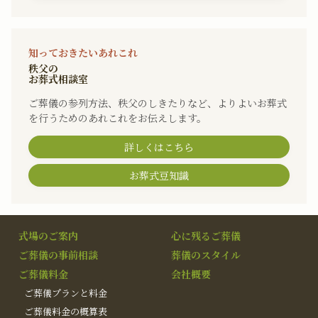
知っておきたいあれこれ
秩父の
お葬式相談室
ご葬儀の参列方法、秩父のしきたりなど、よりよいお葬式
を行うためのあれこれをお伝えします。
詳しくはこちら
お葬式豆知識
式場のご案内
心に残るご葬儀
ご葬儀の事前相談
葬儀のスタイル
ご葬儀料金
会社概要
ご葬儀プランと料金
ご葬儀料金の概算表