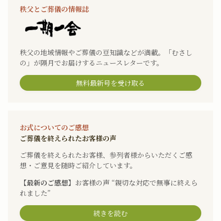
秩父とご葬儀の情報誌
秩父の地域情報やご葬儀の豆知識などが満載。「むさし
の」が隔月でお届けするニュースレターです。
無料最新号を受け取る
お式についてのご感想
ご葬儀を終えられたお客様の声
ご葬儀を終えられたお客様、参列者様からいただくご感
想・ご意見を随時ご紹介しています。
【最新のご感想】
お客様の声 “親切な対応で無事に終えら
れました”
続きを読む