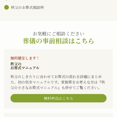
秩父のお葬式相談所
お気軽にご相談ください
葬儀の事前相談はこちら
無料贈呈します！
秩父の
お葬式マニュアル
秩父のしきたりに合わせてお葬式の流れを詳細にまとめ
た、初の完全マニュアルです。家族葬をお考えな方は『秩
父の小さなお葬式マニュアル』も併せてご覧ください。
無料申込はこちら